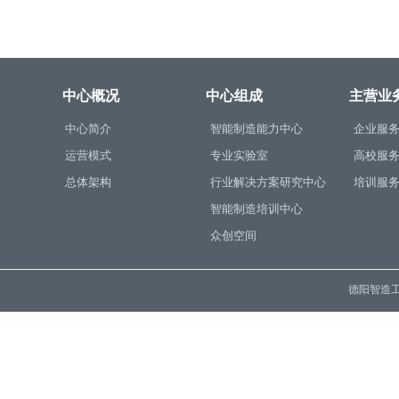
中心概况
中心组成
主营业
中心简介
智能制造能力中心
企业服
运营模式
专业实验室
高校服
总体架构
行业解决方案研究中心
培训服
智能制造培训中心
众创空间
德阳智造工程