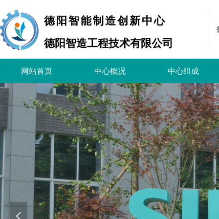
德阳智能制造创新中心
德阳智造工程技术有限公司
网站首页
中心概况
中心组成
넳