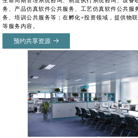
生命周期管理系统咨询、制造执行系统咨询、设备
务、产品仿真软件公共服务、工艺仿真软件公共服
务、培训公共服务等；在孵化+投资领域，提供物
等服务内容。
预约共享资源
뀠