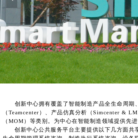
创新中心拥有覆盖了智能制造产品全生命周期、
（Teamcenter）、产品仿真分析（Simcenter 
（MOM）等类别。为中心在智能制造领域提供先
创新中心公共服务平台主要提供以下几方面共享