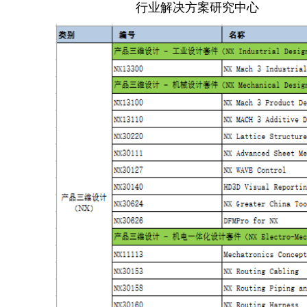
行业解决方案研究中心