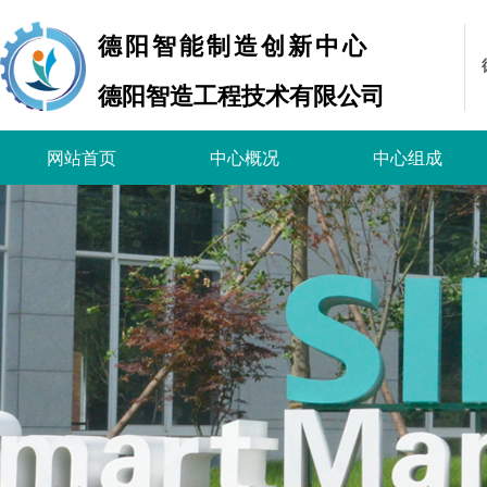
德阳智能制造创新中心
德阳智造工程技术有限公司
网站首页
中心概况
中心组成