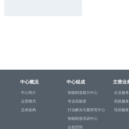
中心概况
中心组成
主营业
中心简介
智能制造能力中心
企业服务
运营模式
专业实验室
高校服务
总体架构
行业解决方案研究中心
培训服务
智能制造培训中心
众创空间