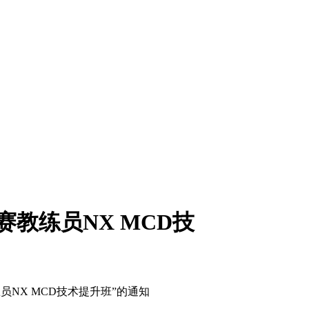
教练员NX MCD技
NX MCD技术提升班”的通知