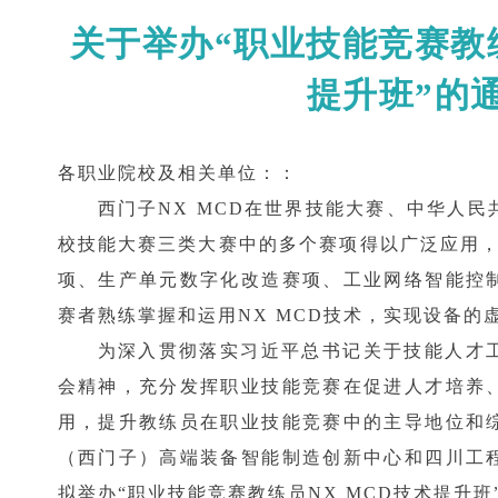
关于举办“职业技能竞赛教练
提升班”的
各职业院校及相关单位：：
西门子NX MCD在世界技能大赛、中华人
校技能大赛三类大赛中的多个赛项得以广泛应用，
项、生产单元数字化改造赛项、工业网络智能控
赛者熟练掌握和运用NX MCD技术，实现设备的
为深入贯彻落实习近平总书记关于技能人才
会精神，充分发挥职业技能竞赛在促进人才培养
用，提升教练员在职业技能竞赛中的主导地位和
（西门子）高端装备智能制造创新中心和四川工
拟举办“职业技能竞赛教练员NX MCD技术提升班