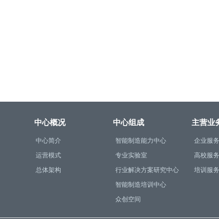
中心概况
中心组成
主营业
中心简介
智能制造能力中心
企业服
运营模式
专业实验室
高校服
总体架构
行业解决方案研究中心
培训服
智能制造培训中心
众创空间