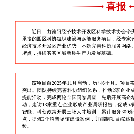
喜报
近日，由德阳经济技术开发区科学技术协会牵
承接的园区科协组织建设与赋能服务项目，经专家
经济技术开发区产业优势，不断完善科协服务网络
堵点，持续夯实区域新质生产力发展基础。
该项目自2025年11月启动，历时6个月。项
突出。团队持续完善科协组织体系，推动2家企业
提能活动，完成两轮全国问卷调查；先后开展高企
动，走访13家重点企业形成产业调研报告，促成5
智能、科创政策开展三场人才培训，累计服务300余
点，提炼2个科普场馆建设案例，并编制项目综述
验。