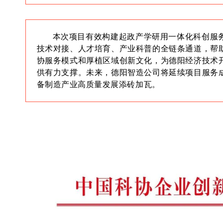
本次项目有效构建起政产学研用一体化科创服
技术对接、人才培育、产业科普的全链条通道，帮
协服务模式和厚植区域创新文化，为德阳经济技术
供有力支撑。未来，德阳智造公司将延续项目服务
备制造产业高质量发展添砖加瓦。