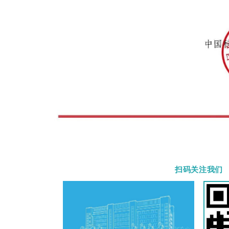
扫码关注我们