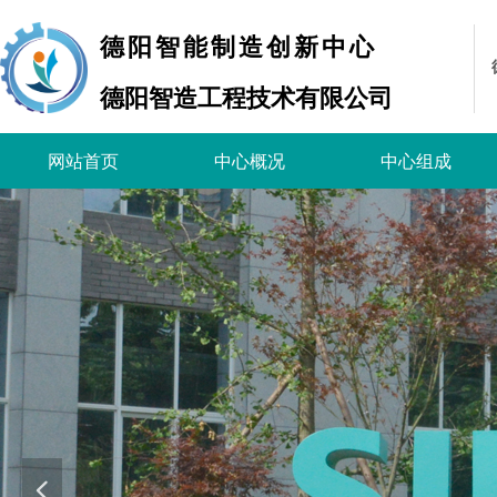
德阳智能制造创新中心
德阳智造工程技术有限公司
网站首页
中心概况
中心组成
넳